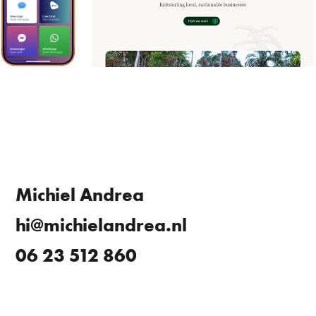
Michiel Andrea
hi@michielandrea.nl
06 23 512 860