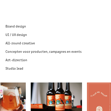
Brand design
UI / UX design
All-round creative
Concepten voor producten, campagnes en events
Art-direction
Studio lead