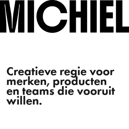
Creatieve regie voor
merken, producten
en teams die vooruit
willen.