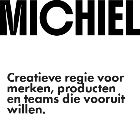
Creatieve regie voor
merken, producten
en teams die vooruit
willen.