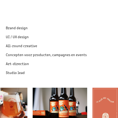
Brand design
UI / UX design
All-round creative
Concepten voor producten, campagnes en events
Art-direction
Studio lead