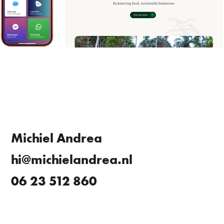
Michiel Andrea
hi@michielandrea.nl
06 23 512 860